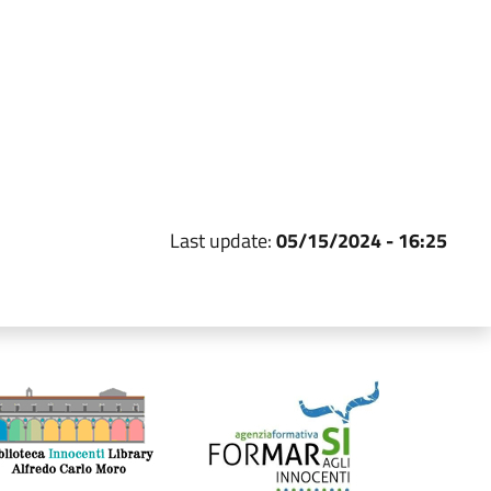
Last update:
05/15/2024 - 16:25