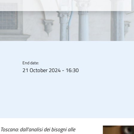
End date:
21 October 2024 - 16:30
oscana: dall'analisi dei bisogni alle