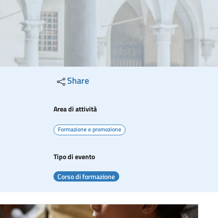
Share
Area di attività
Formazione e promozione
Tipo di evento
Corso di formazione