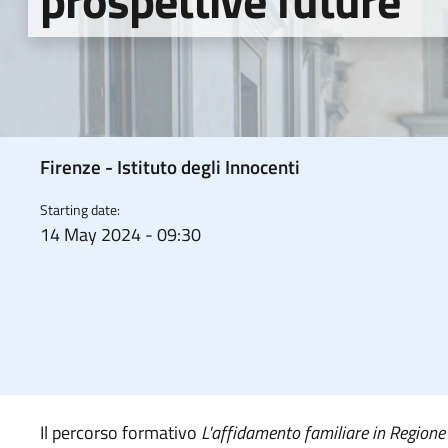
prospettive future
Firenze - Istituto degli Innocenti
Starting date:
14 May 2024 - 09:30
Il percorso formativo
L'affidamento familiare in Regione T