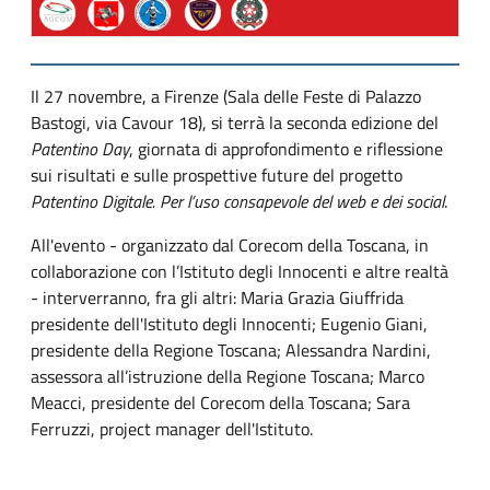
Il 27 novembre, a Firenze (Sala delle Feste di Palazzo
Bastogi, via Cavour 18), si terrà la seconda edizione del
Patentino Day
, giornata di approfondimento e riflessione
sui risultati e sulle prospettive future del progetto
Patentino Digitale. Per l’uso consapevole del web e dei social
.
All'evento - organizzato dal Corecom della Toscana, in
collaborazione con l’Istituto degli Innocenti e altre realtà
- interverranno, fra gli altri: Maria Grazia Giuffrida
presidente dell'Istituto degli Innocenti; Eugenio Giani,
presidente della Regione Toscana; Alessandra Nardini,
assessora all’istruzione della Regione Toscana; Marco
Meacci, presidente del Corecom della Toscana; Sara
Ferruzzi, project manager dell'Istituto.