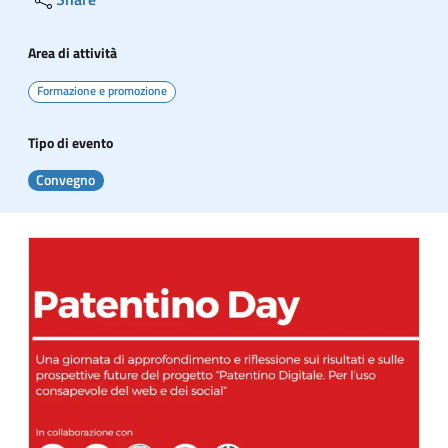
Area di attività
Formazione e promozione
Tipo di evento
Convegno