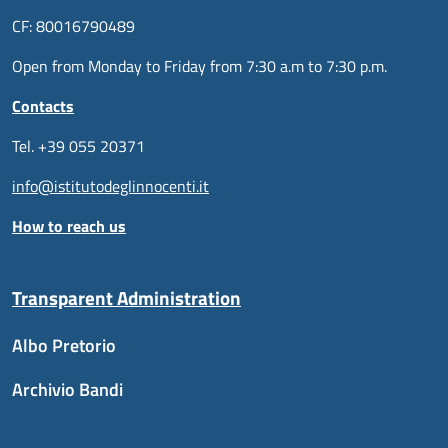
CF: 80016790489
Open from Monday to Friday from 7:30 a.m to 7:30 p.m.
Contacts
Tel. +39 055 20371
info@istitutodeglinnocenti.it
How to reach us
Transparent Administration
Albo Pretorio
Archivio Bandi