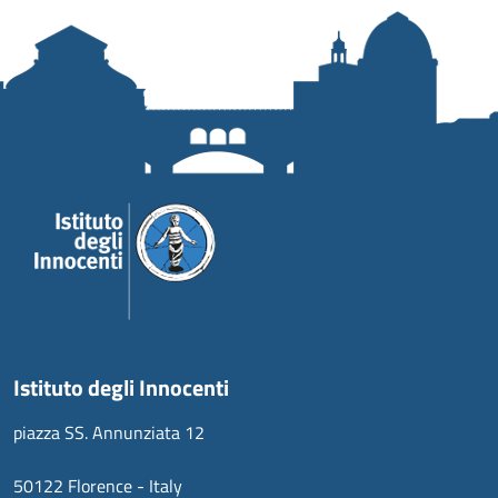
Istituto degli Innocenti
piazza SS. Annunziata 12
50122 Florence - Italy