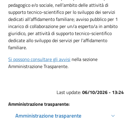
pedagogico e/o sociale, nell’ambito delle attività di
supporto tecnico-scientifico per lo sviluppo dei servizi
dedicati all’affidamento familiare; avviso pubblico per 1
incarico di collaborazione per un/a esperto/a in ambito
giuridico, per attività di supporto tecnico-scientifico
dedicate allo sviluppo dei servizi per l’affidamento
familiare.
Si possono consultare gli avvisi
nella sezione
Amministrazione Trasparente.
Last update:
06/10/2026 - 13:24
Amministrazione trasparente:
Amministrazione trasparente