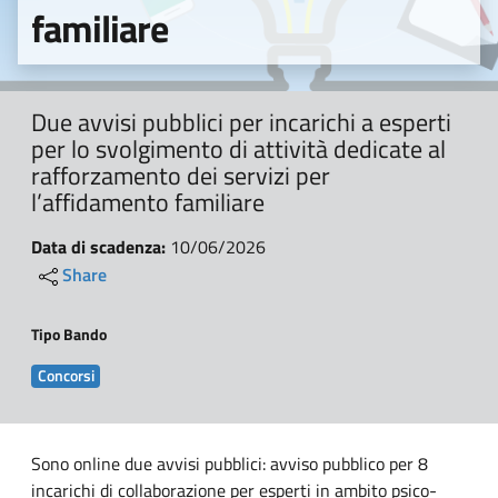
familiare
Due avvisi pubblici per incarichi a esperti
per lo svolgimento di attività dedicate al
rafforzamento dei servizi per
l’affidamento familiare
Data di scadenza:
10/06/2026
Share
Tipo Bando
Concorsi
Sono online due avvisi pubblici: avviso pubblico per 8
incarichi di collaborazione per esperti in ambito psico-