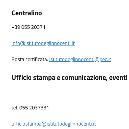
Centralino
+39 055 20371
info@istitutodeglinnocenti.it
Posta certificata:
istitutodeglinnocenti@pec.it
Ufficio stampa e comunicazione, eventi 
tel. 055 2037331
ufficiostampa@istitutodeglinnocenti.it