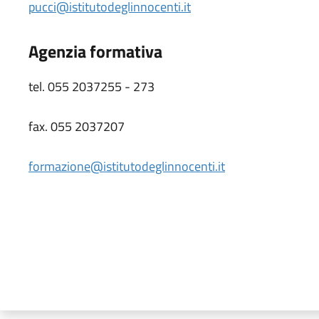
pucci@istitutodeglinnocenti.it
Agenzia formativa
tel. 055 2037255 - 273
fax. 055 2037207
formazione@istitutodeglinnocenti.it