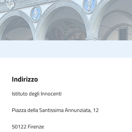
Indirizzo
Istituto degli Innocenti
Piazza della Santissima Annunziata, 12
50122 Firenze