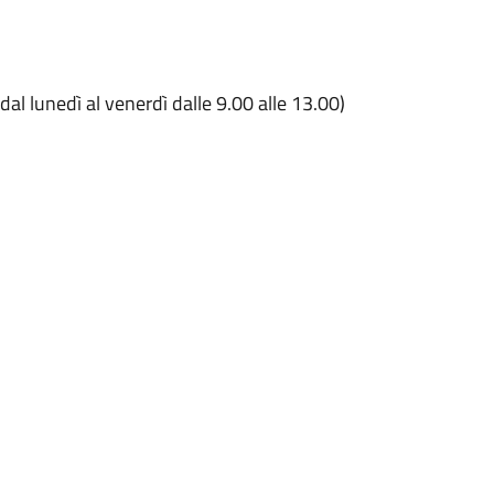
l lunedì al venerdì dalle 9.00 alle 13.00)