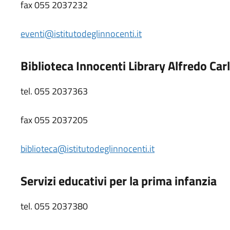
fax 055 2037232
eventi@istitutodeglinnocenti.it
Biblioteca Innocenti Library Alfredo Ca
tel. 055 2037363
fax 055 2037205
biblioteca@istitutodeglinnocenti.it
Servizi educativi per la prima infanzia
tel. 055 2037380