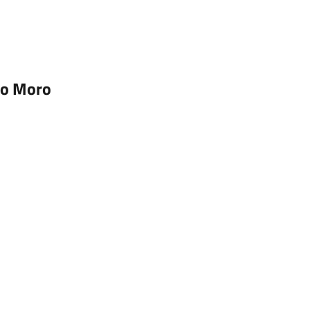
rlo Moro