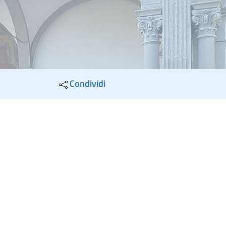
Condividi