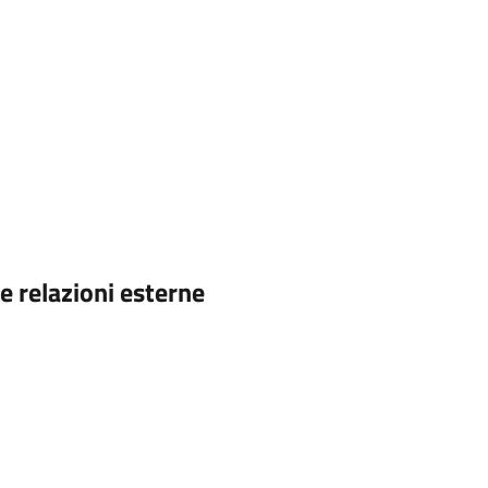
e relazioni esterne