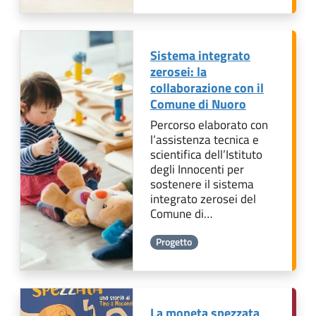
Sistema integrato
zerosei: la
collaborazione con il
Comune di Nuoro
Percorso elaborato con
l’assistenza tecnica e
scientifica dell’Istituto
degli Innocenti per
sostenere il sistema
integrato zerosei del
Comune di…
Progetto
La moneta spezzata