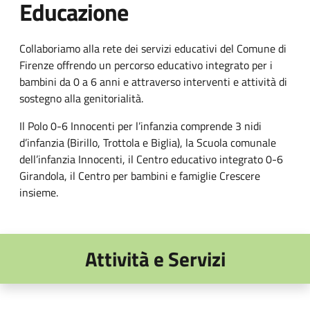
Educazione
Collaboriamo alla rete dei servizi educativi del Comune di
Firenze offrendo un percorso educativo integrato per i
bambini da 0 a 6 anni e attraverso interventi e attività di
sostegno alla genitorialità.
Il Polo 0-6 Innocenti per l’infanzia comprende 3 nidi
d’infanzia (Birillo, Trottola e Biglia), la Scuola comunale
dell’infanzia Innocenti, il Centro educativo integrato 0-6
Girandola, il Centro per bambini e famiglie Crescere
insieme.
Attività e Servizi