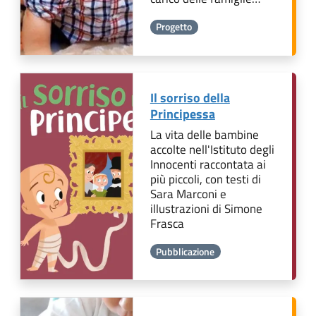
Progetto
Il sorriso della
Principessa
La vita delle bambine
accolte nell'Istituto degli
Innocenti raccontata ai
più piccoli, con testi di
Sara Marconi e
illustrazioni di Simone
Frasca
Pubblicazione