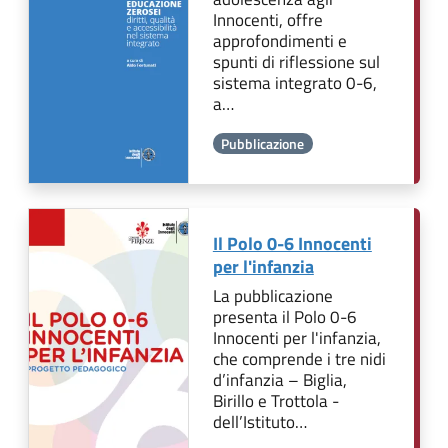
Innocenti, offre
approfondimenti e
spunti di riflessione sul
sistema integrato 0-6,
a…
Pubblicazione
Il Polo 0-6 Innocenti
per l'infanzia
La pubblicazione
presenta il Polo 0-6
Innocenti per l'infanzia,
che comprende i tre nidi
d’infanzia – Biglia,
Birillo e Trottola -
dell’Istituto…