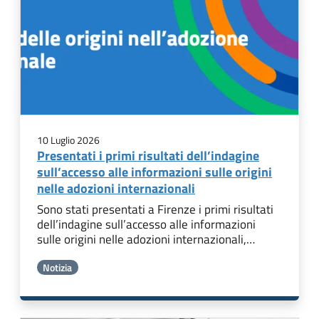
10 Luglio 2026
Presentati i primi risultati dell’indagine
sull’accesso alle informazioni sulle origini
nelle adozioni internazionali
Sono stati presentati a Firenze i primi risultati
dell’indagine sull’accesso alle informazioni
sulle origini nelle adozioni internazionali,…
Notizia