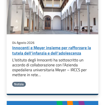
04 Agosto 2026
Innocenti e Meyer insieme per rafforzare la
tutela dell’infanzia e dell’adolescenza
L’Istituto degli Innocenti ha sottoscritto un
accordo di collaborazione con l’Azienda
ospedaliera universitaria Meyer – IRCCS per
mettere in rete…
Notizia