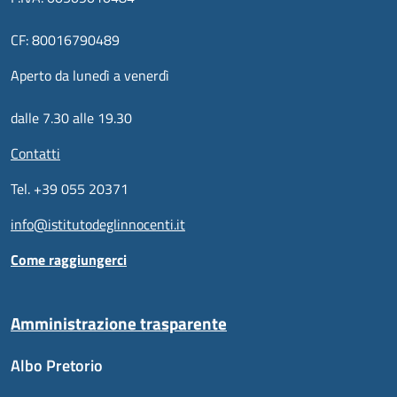
CF: 80016790489
Aperto da lunedì a venerdì
dalle 7.30 alle 19.30
Contatti
Tel. +39 055 20371
info@istitutodeglinnocenti.it
Come raggiungerci
Amministrazione trasparente
Albo Pretorio