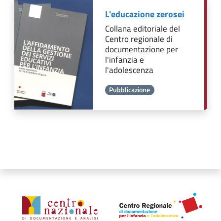
L'educazione zerosei
Collana editoriale del
Centro regionale di
documentazione per
l'infanzia e
l'adolescenza
Pubblicazione
Organismi collegati