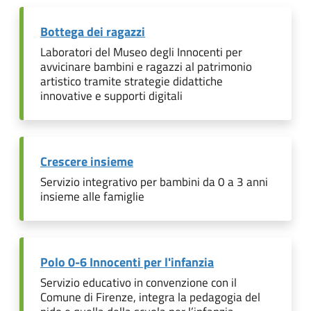
Bottega dei ragazzi
Laboratori del Museo degli Innocenti per
avvicinare bambini e ragazzi al patrimonio
artistico tramite strategie didattiche
innovative e supporti digitali
Crescere insieme
Servizio integrativo per bambini da 0 a 3 anni
insieme alle famiglie
Polo 0-6 Innocenti per l'infanzia
Servizio educativo in convenzione con il
Comune di Firenze, integra la pedagogia del