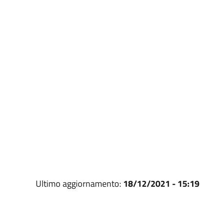
Ultimo aggiornamento:
18/12/2021 - 15:19