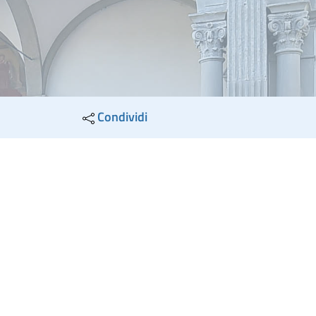
Condividi