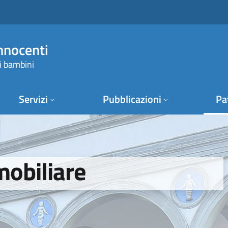
Innocenti
i bambini
Servizi
Pubblicazioni
Pa
mobiliare