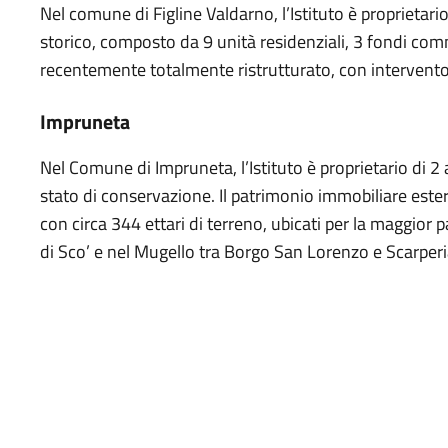
Nel comune di Figline Valdarno, l’Istituto è proprietari
storico, composto da 9 unità residenziali, 3 fondi comm
recentemente totalmente ristrutturato, con intervento 
Impruneta
Nel Comune di Impruneta, l’Istituto è proprietario di 2
stato di conservazione. Il patrimonio immobiliare est
con circa 344 ettari di terreno, ubicati per la maggior p
di Sco’ e nel Mugello tra Borgo San Lorenzo e Scarperi