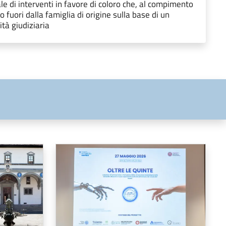
 di interventi in favore di coloro che, al compimento
 fuori dalla famiglia di origine sulla base di un
tà giudiziaria