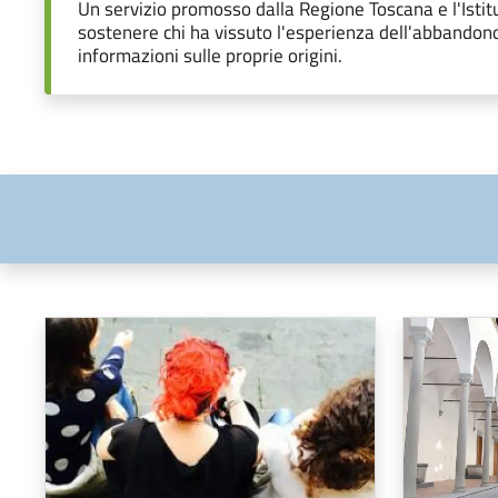
Un servizio promosso dalla Regione Toscana e l'Istitu
sostenere chi ha vissuto l'esperienza dell'abbandono 
informazioni sulle proprie origini.