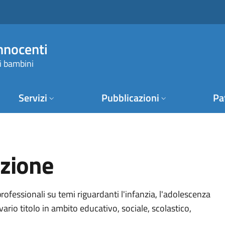
Innocenti
i bambini
Servizi
Pubblicazioni
Pa
zione
fessionali su temi riguardanti l'infanzia, l'adolescenza
vario titolo in ambito educativo, sociale, scolastico,