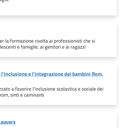
 la formazione rivolta ai professionisti che si
scenti e famiglie, ai genitori e ai ragazzi
l’inclusione e l’integrazione dei bambini Rom,
zato a favorire l’inclusione scolastica e sociale dei
rom, sinti e caminanti
Leavers