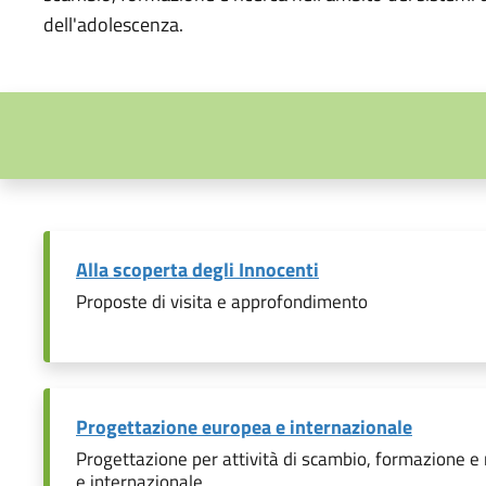
dell'adolescenza.
Alla scoperta degli Innocenti
Proposte di visita e approfondimento
Progettazione europea e internazionale
Progettazione per attività di scambio, formazione e
e internazionale.