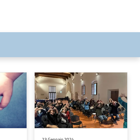
23 Gennaio 2024