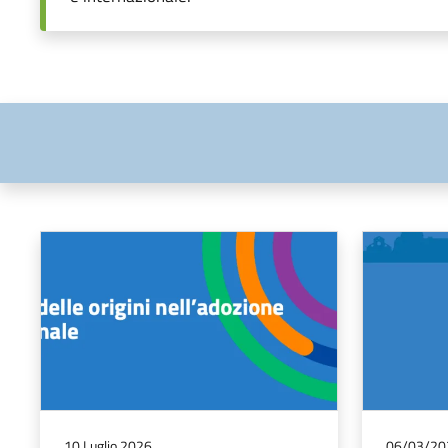
10 Luglio 2026
06/03/20