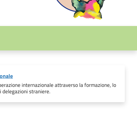
ionale
perazione internazionale attraverso la formazione, lo
i delegazioni straniere.