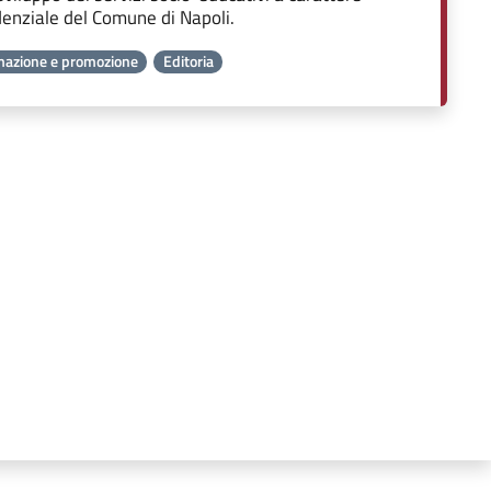
denziale del Comune di Napoli.
mazione e promozione
Editoria