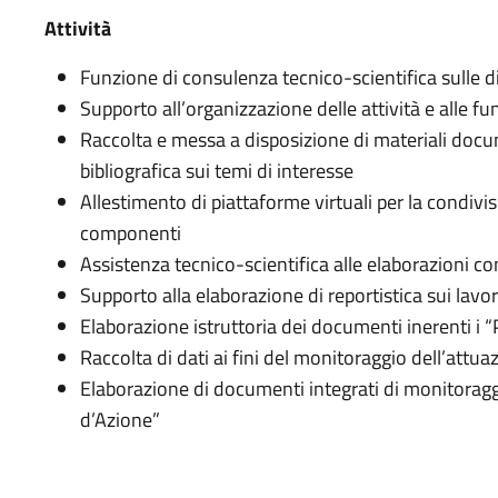
Attività
Funzione di consulenza tecnico-scientifica sulle di
Supporto all’organizzazione delle attività e alle fu
Raccolta e messa a disposizione di materiali docum
bibliografica sui temi di interesse
Allestimento di piattaforme virtuali per la condivi
componenti
Assistenza tecnico-scientifica alle elaborazioni co
Supporto alla elaborazione di reportistica sui lavori
Elaborazione istruttoria dei documenti inerenti i “
Raccolta di dati ai fini del monitoraggio dell’attua
Elaborazione di documenti integrati di monitoraggi
d’Azione”