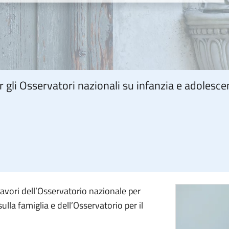
er gli Osservatori nazionali su infanzia e adolesce
 lavori dell’Osservatorio nazionale per
ulla famiglia e dell’Osservatorio per il