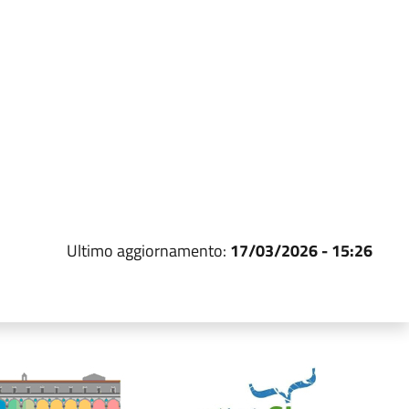
Ultimo aggiornamento:
17/03/2026 - 15:26