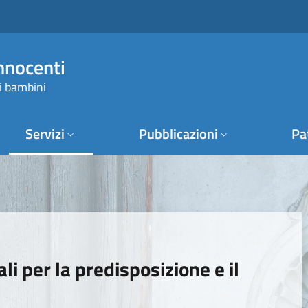
Innocenti
i bambini
Servizi
Pubblicazioni
Pa
i per la predisposizione e il