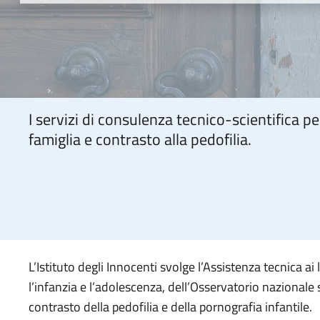
I servizi di consulenza tecnico-scientifica p
famiglia e contrasto alla pedofilia.
L’Istituto degli Innocenti svolge l’Assistenza tecnica ai
l’infanzia e l’adolescenza, dell’Osservatorio nazionale s
contrasto della pedofilia e della pornografia infantile.