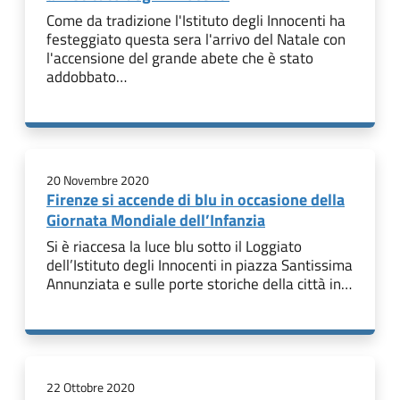
Come da tradizione l'Istituto degli Innocenti ha
festeggiato questa sera l'arrivo del Natale con
l'accensione del grande abete che è stato
addobbato…
20 Novembre 2020
Firenze si accende di blu in occasione della
Giornata Mondiale dell’Infanzia
Si è riaccesa la luce blu sotto il Loggiato
dell’Istituto degli Innocenti in piazza Santissima
Annunziata e sulle porte storiche della città in…
22 Ottobre 2020