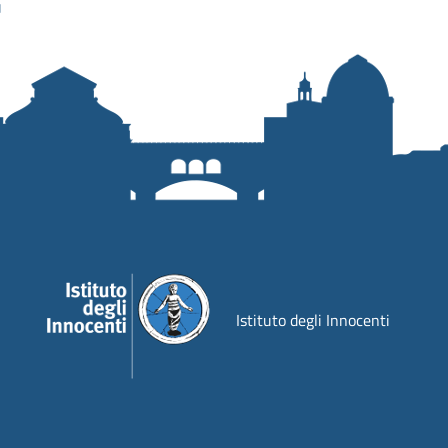
Istituto degli Innocenti