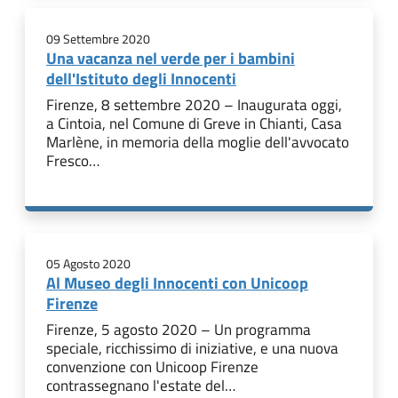
09 Settembre 2020
Una vacanza nel verde per i bambini
dell'Istituto degli Innocenti
Firenze, 8 settembre 2020 – Inaugurata oggi,
a Cintoia, nel Comune di Greve in Chianti, Casa
Marlène, in memoria della moglie dell'avvocato
Fresco…
05 Agosto 2020
Al Museo degli Innocenti con Unicoop
Firenze
Firenze, 5 agosto 2020 – Un programma
speciale, ricchissimo di iniziative, e una nuova
convenzione con Unicoop Firenze
contrassegnano l'estate del…