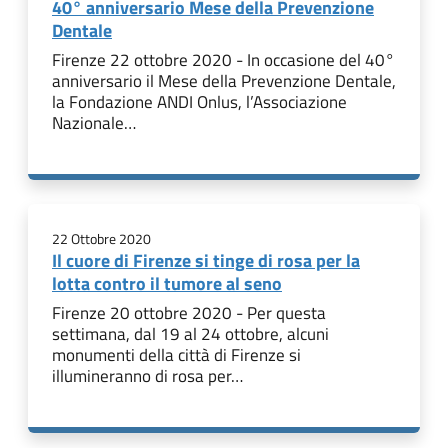
40° anniversario Mese della Prevenzione
Dentale
Firenze 22 ottobre 2020 - In occasione del 40°
anniversario il Mese della Prevenzione Dentale,
la Fondazione ANDI Onlus, l’Associazione
Nazionale…
22 Ottobre 2020
Il cuore di Firenze si tinge di rosa per la
lotta contro il tumore al seno
Firenze 20 ottobre 2020 - Per questa
settimana, dal 19 al 24 ottobre, alcuni
monumenti della città di Firenze si
illumineranno di rosa per…