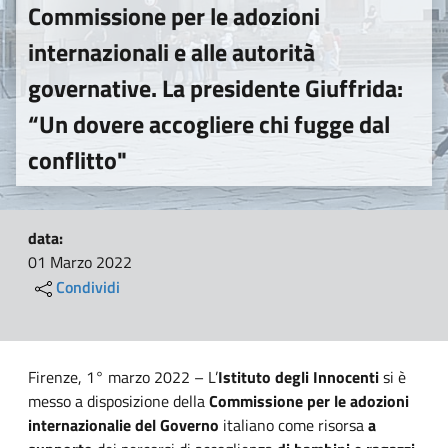
Commissione per le adozioni
internazionali e alle autorità
governative. La presidente Giuffrida:
“Un dovere accogliere chi fugge dal
conflitto"
data:
01 Marzo 2022
Condividi
Firenze, 1° marzo 2022 – L’
Istituto degli Innocenti
si è
messo a disposizione della
Commissione per le adozioni
internazionali
e del Governo
italiano come risorsa
a