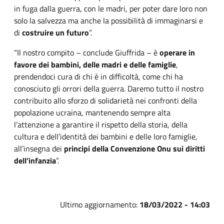
in fuga dalla guerra, con le madri, per poter dare loro non
solo la salvezza ma anche la possibilità di immaginarsi e
di
costruire un futuro
”.
“Il nostro compito – conclude Giuffrida – è
operare in
favore dei bambini, delle madri e delle famiglie
,
prendendoci cura di chi è in difficoltà, come chi ha
conosciuto gli orrori della guerra. Daremo tutto il nostro
contribuito allo sforzo di solidarietà nei confronti della
popolazione ucraina, mantenendo sempre alta
l’attenzione a garantire il rispetto della storia, della
cultura e dell’identità dei bambini e delle loro famiglie,
all’insegna dei
principi della Convenzione Onu sui diritti
dell’infanzia
”.
Ultimo aggiornamento:
18/03/2022 - 14:03