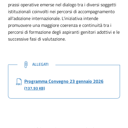
prassi operative emerse nel dialogo tra i diversi soggetti
istituzionali coinvolti nei percorsi di accompagnamento
all'adozione internazionale. L'iniziativa intende
promuovere una maggiore coerenza e continuità tra i
percorsi di formazione degli aspiranti genitori adottivi e le
successive fasi di valutazione.
NOTE
ALLEGATI
Programma Convegno 23 gennaio 2026
(137.93 KB)