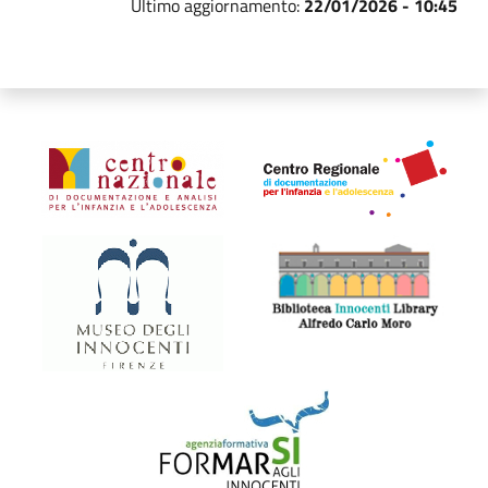
Ultimo aggiornamento:
22/01/2026 - 10:45
Organismi collegati