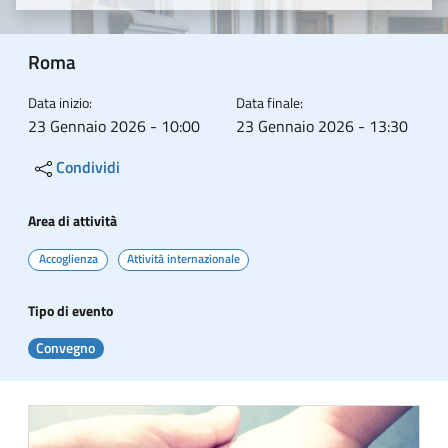
Roma
Data inizio:
Data finale:
23 Gennaio 2026 - 10:00
23 Gennaio 2026 - 13:30
Condividi
Area di attività
Accoglienza
Attività internazionale
Tipo di evento
Convegno