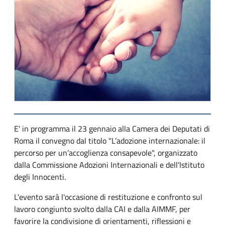
E' in programma il 23 gennaio alla Camera dei Deputati di
Roma il convegno dal titolo "L’adozione internazionale: il
percorso per un’accoglienza consapevole", organizzato
dalla Commissione Adozioni Internazionali e dell'Istituto
degli Innocenti.
L'evento sarà l'occasione di restituzione e confronto sul
lavoro congiunto svolto dalla CAI e dalla AIMMF, per
favorire la condivisione di orientamenti, riflessioni e