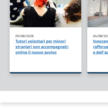
05/08/2026
04/08/20
Tutori volontari per minori
Innocen
stranieri non accompagnati:
rafforza
online il nuovo avviso
e dell’