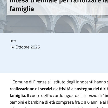
famiglie
Data:
14 Ottobre 2025
Il Comune di Firenze e l’Istituto degli Innocenti hanno
realizzazione di servizi e attività a sostegno dei diri
famiglia
. Il cuore dell’accordo riguarda il servizio di
“in
bambini e bambine di età compresa fra 0 a 6 anni e ai lor