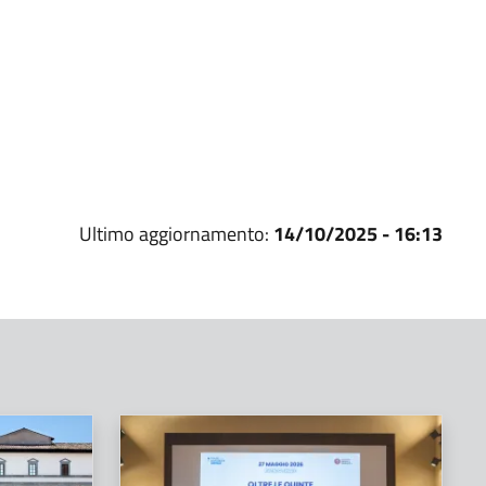
Ultimo aggiornamento:
14/10/2025 - 16:13