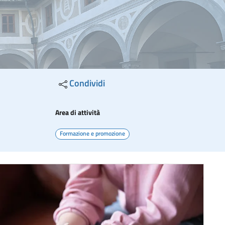
Condividi
Area di attività
Formazione e promozione