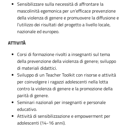
Sensibilizzare sulla necessità di affrontare la
mascolinità egemonica per un'efficace prevenzione
della violenza di genere e promuovere la diffusione e
l’utilizzo dei risultati del progetto a livello locale,
nazionale ed europeo.
ATTIVITÀ
Corsi di formazione rivolti a insegnanti sul tema
della prevenzione della violenza di genere; sviluppo
di materiali didattici.
Sviluppo di un Teacher Toolkit con risorse e attività
per coinvolgere i ragazzi adolescenti nella lotta
contro la violenza di genere e la promozione della
parità di genere.
Seminari nazionali per insegnanti e personale
educativo.
Attività di sensibilizzazione e empowerment per
adolescenti (14-16 anni).