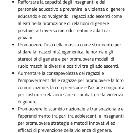
Rafforzare la capacità degli insegnanti e del
personale educativo a prevenire la violenza di genere
educando e coinvolgendo i ragazzi adolescenti come
alleati nella promozione di relazioni di genere
positive, attraverso metodi creativi e adatti ai
giovani.
Promuovere l'uso della musica come strumento per
sfidare la mascolinità egemonica, le norme e gli
stereotipi di genere e per promuovere modelli di
ruolo maschile diversi e positivi tra gli adolescenti.
Aumentare la consapevolezza dei ragazzi e
l'empowerment delle ragazze per promuovere la loro
comunicazione, la comprensione e l'azione congiunta
per costruire relazioni sane e combattere la violenza
di genere.
Promuovere lo scambio nazionale e transnazionale e
l'apprendimento tra pari tra adolescenti e insegnanti
per promuovere strategie e metodi innovativi ed
efficaci di prevenzione della violenza di genere.