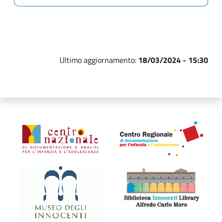
Ultimo aggiornamento:
18/03/2024 - 15:30
Organismi collegati