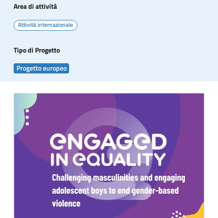
Area di attività
Attività internazionale
Tipo di Progetto
Progetto europeo