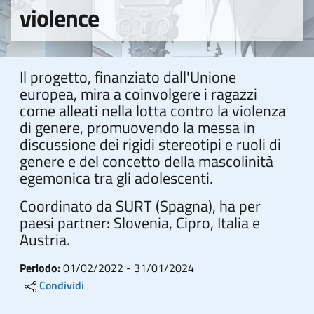
violence
Il progetto, finanziato dall'Unione
europea, mira a coinvolgere i ragazzi
come alleati nella lotta contro la violenza
di genere, promuovendo la messa in
discussione dei rigidi stereotipi e ruoli di
genere e del concetto della mascolinità
egemonica tra gli adolescenti.
Coordinato da SURT (Spagna), ha per
paesi partner: Slovenia, Cipro, Italia e
Austria.
Periodo:
01/02/2022
-
31/01/2024
Condividi