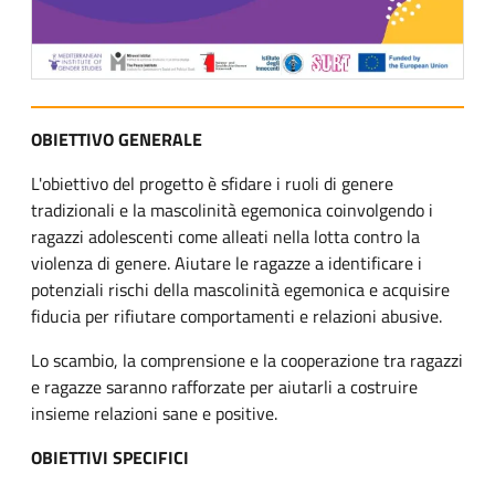
OBIETTIVO GENERALE
L'obiettivo del progetto è sfidare i ruoli di genere
tradizionali e la mascolinità egemonica coinvolgendo i
ragazzi adolescenti come alleati nella lotta contro la
violenza di genere. Aiutare le ragazze a identificare i
potenziali rischi della mascolinità egemonica e acquisire
fiducia per rifiutare comportamenti e relazioni abusive.
Lo scambio, la comprensione e la cooperazione tra ragazzi
e ragazze saranno rafforzate per aiutarli a costruire
insieme relazioni sane e positive.
OBIETTIVI SPECIFICI