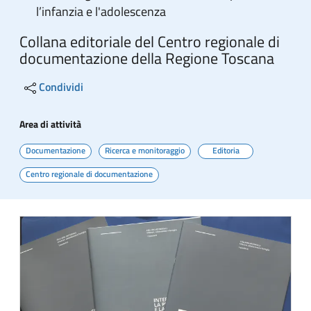
l’infanzia e l'adolescenza
Collana editoriale del Centro regionale di
documentazione della Regione Toscana
Condividi
Area di attività
Documentazione
Ricerca e monitoraggio
Editoria
Centro regionale di documentazione