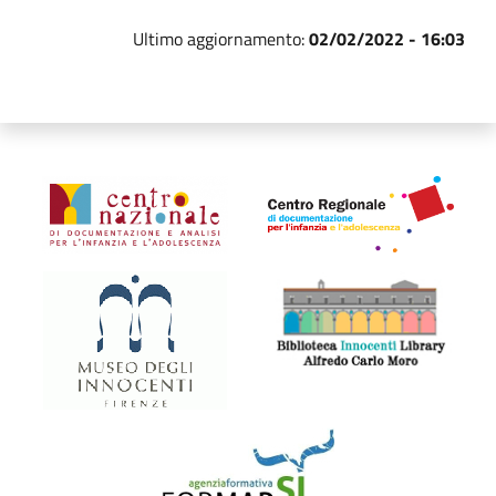
Ultimo aggiornamento:
02/02/2022 - 16:03
Organismi collegati