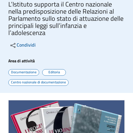
L’Istituto supporta il Centro nazionale
nella predisposizione delle Relazioni al
Parlamento sullo stato di attuazione delle
principali leggi sull’infanzia e
l’adolescenza
Condividi
Area di attività
Documentazione
Editoria
Centro nazionale di documentazione