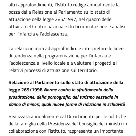
altri approfondimenti, l’Istituto redige annualmente la
bozza della Relazione al Parlamento sullo stato di
attuazione della legge 285/1997, nel quadro delle
attività del Centro nazionale di documentazione e analisi
per l’infanzia e l’adolescenza.
La relazione mira ad approfondire e interpretare le linee
di tendenza nella programmazione per l’infanzia e
l’adolescenza a livello locale e a valutare i progetti e i
relativi processi di attuazione sul territorio.
Relazione al Parlamento sullo stato di attuazione della
legge 269/1998
Norme contro lo sfruttamento della
prostituzione, della pornografia, del turismo sessuale in
danno di minori, quali nuove forme di riduzione in schiavitù
Realizzata annualmente dal Dipartimento per le politiche
della famiglia della Presidenza del Consiglio dei ministri in
collaborazione con l’Istituto, rappresenta un importante