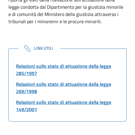
legge condotta dal Dipartimento per la giustizia minorile
e di comunità del Ministero della giustizia attraverso i
tribunali per i minorenni e le procure minorili.
NOTE
LINK UTILI
Relazioni sullo stato di attuazione della legge
285/1997
Relazioni sullo stato di attuazione della legge
269/1998
Relazioni sullo stato di attuazione della legge
149/2001