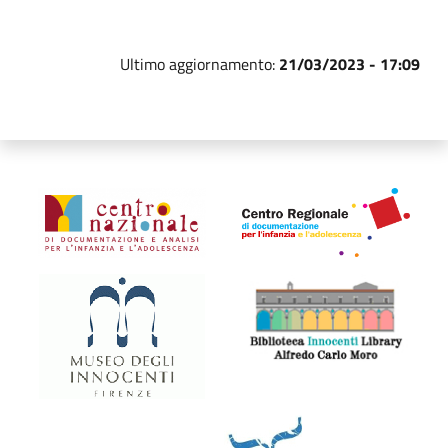
Ultimo aggiornamento:
21/03/2023 - 17:09
Organismi collegati