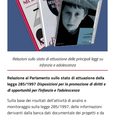
Relazioni sullo stato di attuazione delle principali leggi su
infanzia e adolescenza
Relazione al Parlamento sullo stato di attuazione della
legge 285/1997
Disposizioni per la promozione di diritti e
di opportunità per l'infanzia e l'adolescenza
Sulla base dei risultati dell’attività di analisi e
monitoraggio sulla legge 285/1997, delle informazioni
derivanti dalla banca dati documentale dei progetti e da