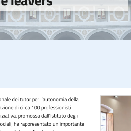
e leavers
ionale dei tutor per l’autonomia della
zione di circa 100 professionisti
iziativa, promossa dall’Istituto degli
Sociali, ha rappresentato un’importante