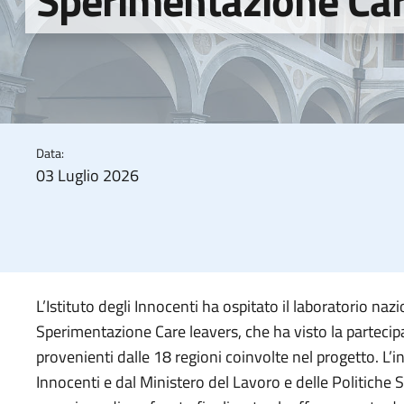
Sperimentazione Car
Data:
03 Luglio 2026
L’Istituto degli Innocenti ha ospitato il laboratorio naz
Sperimentazione Care leavers, che ha visto la partecipa
provenienti dalle 18 regioni coinvolte nel progetto. L’in
Innocenti e dal Ministero del Lavoro e delle Politiche 