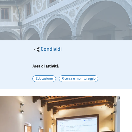
Condividi
Area di attività
Educazione
Ricerca e monitoraggio