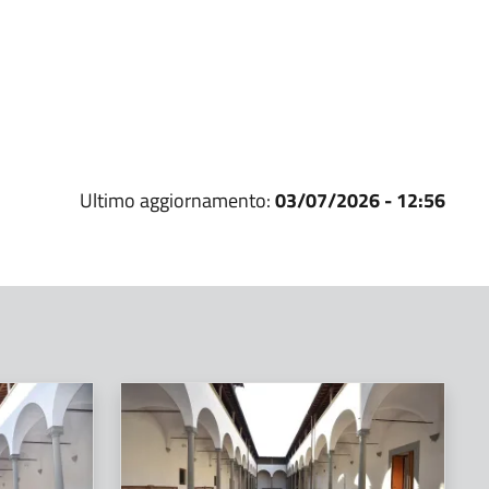
Ultimo aggiornamento:
03/07/2026 - 12:56