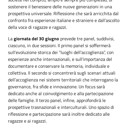
sostenere il benessere delle nuove generazioni in una
prospettiva universale. Riflessione che sarà arricchita dal
confronto fra esperienze italiane e straniere e dall’ascolto
della voce di ragazze e ragazzi.
La
giornata del 30 giugno
prevede tre panel, suddivisi,
ciascuno, in due sessioni. Il primo panel si soffermerà
sull’evoluzione storica dei “luoghi dell’accoglienza”, con
esperienze anche internazionali, e sull’importanza del
documentare e conservare la memoria, individuale e
collettiva. Il secondo si concentrerà sugli scenari attuali
dell’accoglienza nei sistemi territoriali che interrogano la
governance, fra sfide e innovazione. Un focus sarà
dedicato anche al coinvolgimento e alla partecipazione
delle famiglie. Il terzo panel, infine, approfondirà le
prospettive trasnazionali e interculturali. Uno spazio di
riflessione e partecipazione sarà inoltre dedicato alle
ragazze e ai ragazzi.