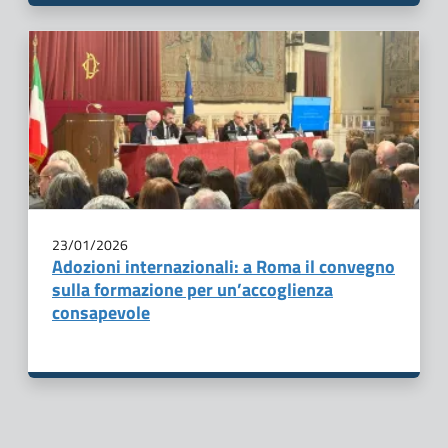
23/01/2026
Adozioni internazionali: a Roma il convegno
sulla formazione per un’accoglienza
consapevole