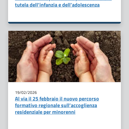
tutela dell’infanzia e dell’adolescenza
19/02/2026
Al via il 25 febbraio il nuovo percorso
formativo regionale sull’accoglienza
residenziale per minorenni