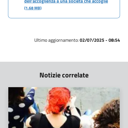
dell’accoglienza a una società che accoglie
(1.68 MB)
Ultimo aggiornamento:
02/07/2025 - 08:54
Notizie correlate