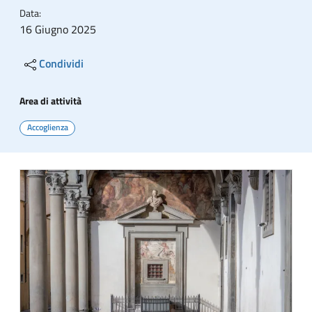
Data:
16 Giugno 2025
Condividi
Area di attività
Accoglienza