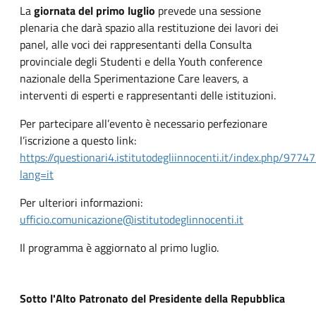
La
giornata del primo luglio
prevede una sessione
plenaria che darà spazio alla restituzione dei lavori dei
panel, alle voci dei rappresentanti della Consulta
provinciale degli Studenti e della Youth conference
nazionale della Sperimentazione Care leavers, a
interventi di esperti e rappresentanti delle istituzioni.
Per partecipare all’evento è necessario perfezionare
l’iscrizione a questo link:
https://questionari4.istitutodegliinnocenti.it/index.php/9774
lang=it
Per ulteriori informazioni:
ufficio.comunicazione@istitutodeglinnocenti.it
Il programma è aggiornato al primo luglio.
Sotto l'Alto Patronato del Presidente della Repubblica