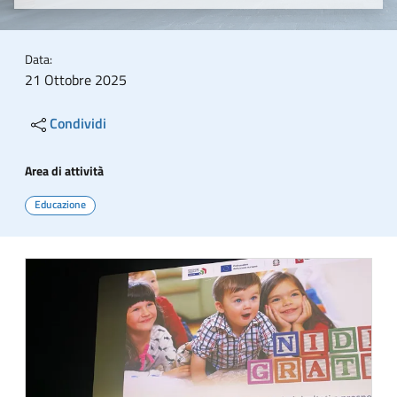
Data:
21 Ottobre 2025
Condividi
Area di attività
Educazione