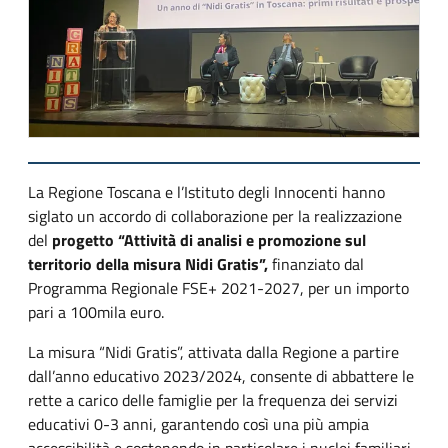
La Regione Toscana e l’Istituto degli Innocenti hanno
siglato un accordo di collaborazione per la realizzazione
del
progetto “Attività di analisi e promozione sul
territorio della misura Nidi Gratis”,
finanziato dal
Programma Regionale FSE+ 2021-2027, per un importo
pari a 100mila euro.
La misura “Nidi Gratis”, attivata dalla Regione a partire
dall’anno educativo 2023/2024, consente di abbattere le
rette a carico delle famiglie per la frequenza dei servizi
educativi 0-3 anni, garantendo così una più ampia
accessibilità e sostenendo in particolare i nuclei familiari