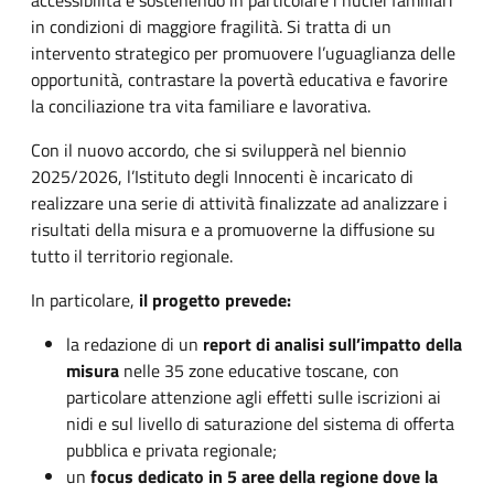
in condizioni di maggiore fragilità. Si tratta di un
intervento strategico per promuovere l’uguaglianza delle
opportunità, contrastare la povertà educativa e favorire
la conciliazione tra vita familiare e lavorativa.
Con il nuovo accordo, che si svilupperà nel biennio
2025/2026, l’Istituto degli Innocenti è incaricato di
realizzare una serie di attività finalizzate ad analizzare i
risultati della misura e a promuoverne la diffusione su
tutto il territorio regionale.
In particolare,
il progetto prevede:
la redazione di un
report di analisi sull’impatto della
misura
nelle 35 zone educative toscane, con
particolare attenzione agli effetti sulle iscrizioni ai
nidi e sul livello di saturazione del sistema di offerta
pubblica e privata regionale;
un
focus dedicato in 5 aree della regione dove la