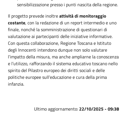
sensibilizzazione presso i punti nascita della regione.
Il progetto prevede inoltre
attività di monitoraggio
costante
, con la redazione di un report intermedio e uno
finale, nonché la somministrazione di questionari di
valutazione ai partecipanti delle iniziative informative.
Con questa collaborazione, Regione Toscana e Istituto
degli Innocenti intendono dunque non solo valutare
l’impatto della misura, ma anche ampliarne la conoscenza
e l’utilizzo, rafforzando il sistema educativo toscano nello
spirito del Pilastro europeo dei diritti sociali e delle
politiche europee sull’educazione e cura della prima
infanzia.
Ultimo aggiornamento:
22/10/2025 - 09:38