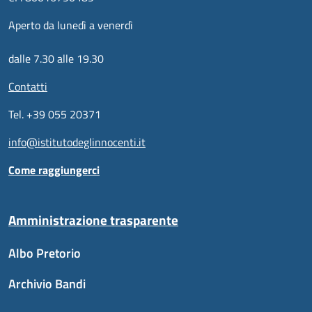
Aperto da lunedì a venerdì
dalle 7.30 alle 19.30
Contatti
Tel. +39 055 20371
info@istitutodeglinnocenti.it
Come raggiungerci
Amministrazione trasparente
Albo Pretorio
Archivio Bandi