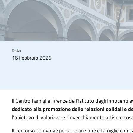
Data:
16 Febbraio 2026
Il Centro Famiglie Firenze dell’Istituto degli Innocenti 
dedicato alla promozione delle relazioni solidali e d
l’obiettivo di valorizzare l’invecchiamento attivo e sost
Il percorso coinvolge persone anziane e famiglie con ba