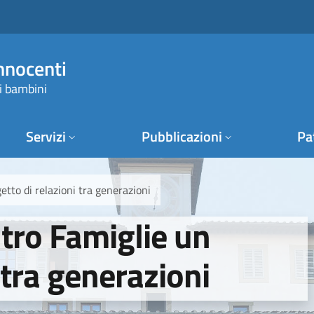
Innocenti
i bambini
Servizi
Pubblicazioni
Pa
etto di relazioni tra generazioni
ntro Famiglie un
 tra generazioni