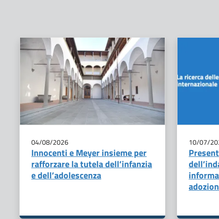
04/08/2026
10/07/20
Innocenti e Meyer insieme per
Presenta
rafforzare la tutela dell’infanzia
dell’ind
e dell’adolescenza
informaz
adozion