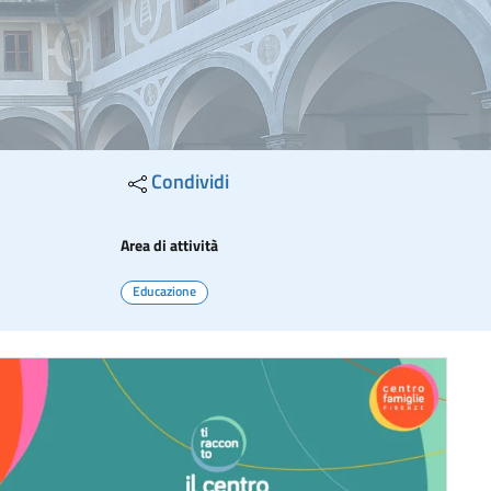
Condividi
Area di attività
Educazione