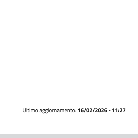
Ultimo aggiornamento:
16/02/2026 - 11:27