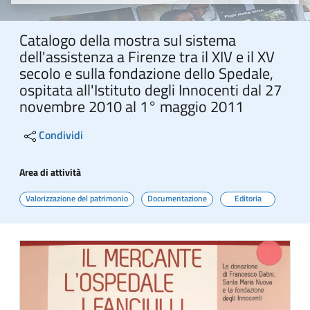
Catalogo della mostra sul sistema
dell'assistenza a Firenze tra il XIV e il XV
secolo e sulla fondazione dello Spedale,
ospitata all'Istituto degli Innocenti dal 27
novembre 2010 al 1° maggio 2011
Condividi
Area di attività
Valorizzazione del patrimonio
Documentazione
Editoria