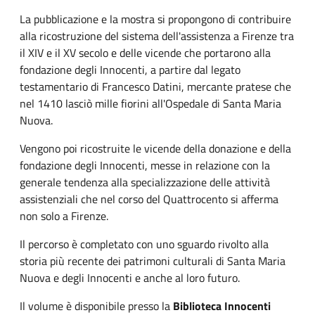
La pubblicazione e la mostra si propongono di contribuire
alla ricostruzione del sistema dell'assistenza a Firenze tra
il XIV e il XV secolo e delle vicende che portarono alla
fondazione degli Innocenti, a partire dal legato
testamentario di Francesco Datini, mercante pratese che
nel 1410 lasciò mille fiorini all'Ospedale di Santa Maria
Nuova.
Vengono poi ricostruite le vicende della donazione e della
fondazione degli Innocenti, messe in relazione con la
generale tendenza alla specializzazione delle attività
assistenziali che nel corso del Quattrocento si afferma
non solo a Firenze.
Il percorso è completato con uno sguardo rivolto alla
storia più recente dei patrimoni culturali di Santa Maria
Nuova e degli Innocenti e anche al loro futuro.
Il volume è disponibile presso la
Biblioteca Innocenti