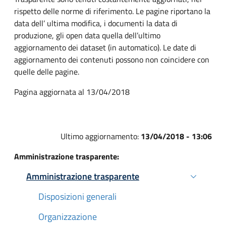
rispetto delle norme di riferimento. Le pagine riportano la
data dell’ ultima modifica, i documenti la data di
produzione, gli open data quella dell’ultimo
aggiornamento dei dataset (in automatico). Le date di
aggiornamento dei contenuti possono non coincidere con
quelle delle pagine.
Pagina aggiornata al 13/04/2018
Ultimo aggiornamento:
13/04/2018 - 13:06
Amministrazione trasparente:
Amministrazione trasparente
Attivo
Disposizioni generali
Organizzazione