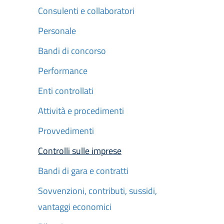
Consulenti e collaboratori
Personale
Bandi di concorso
Performance
Enti controllati
Attività e procedimenti
Provvedimenti
Controlli sulle imprese
Attivo
Bandi di gara e contratti
Sovvenzioni, contributi, sussidi,
vantaggi economici