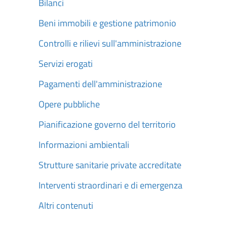
Bilanci
Beni immobili e gestione patrimonio
Controlli e rilievi sull'amministrazione
Servizi erogati
Pagamenti dell'amministrazione
Opere pubbliche
Pianificazione governo del territorio
Informazioni ambientali
Strutture sanitarie private accreditate
Interventi straordinari e di emergenza
Altri contenuti