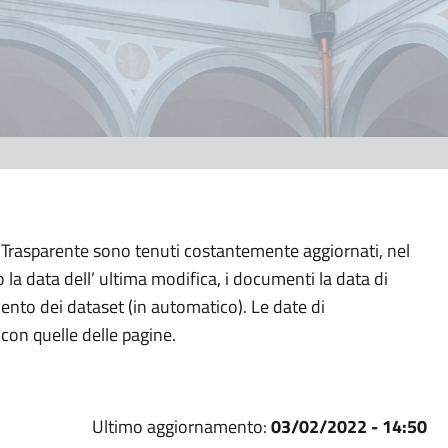
 Trasparente sono tenuti costantemente aggiornati, nel
 la data dell’ ultima modifica, i documenti la data di
ento dei dataset (in automatico). Le date di
on quelle delle pagine.
Ultimo aggiornamento:
03/02/2022 - 14:50