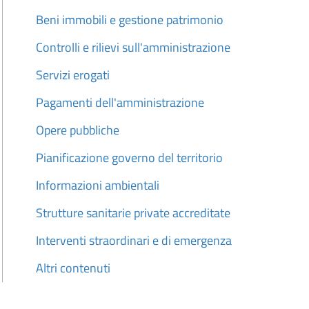
Beni immobili e gestione patrimonio
Controlli e rilievi sull'amministrazione
Servizi erogati
Pagamenti dell'amministrazione
Opere pubbliche
Pianificazione governo del territorio
Informazioni ambientali
Strutture sanitarie private accreditate
Interventi straordinari e di emergenza
Altri contenuti