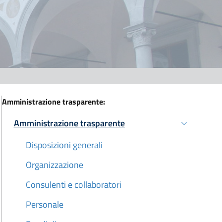
Amministrazione trasparente:
Amministrazione trasparente
Attivo
Disposizioni generali
Organizzazione
Consulenti e collaboratori
Personale