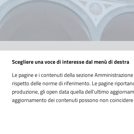
Scegliere una voce di interesse dal menù di destra
Le pagine e i contenuti della sezione Amministrazione
rispetto delle norme di riferimento. Le pagine riportano
produzione, gli open data quella dell’ultimo aggiornam
aggiornamento dei contenuti possono non coincidere c