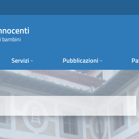
Innocenti
i bambini
Servizi
Pubblicazioni
Pa