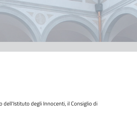
 dell'Istituto degli Innocenti, il Consiglio di