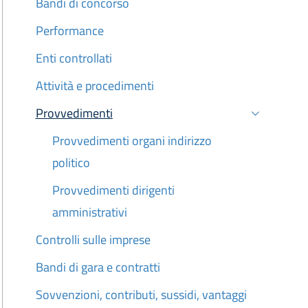
Bandi di concorso
Performance
Enti controllati
Attività e procedimenti
Provvedimenti
Attivo
Provvedimenti organi indirizzo
politico
Provvedimenti dirigenti
amministrativi
Controlli sulle imprese
Bandi di gara e contratti
Sovvenzioni, contributi, sussidi, vantaggi