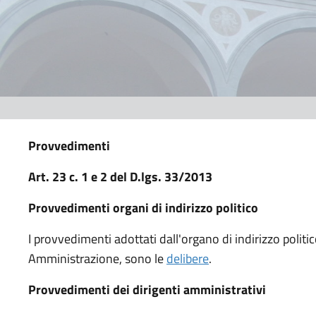
Provvedimenti
Art. 23 c. 1 e 2 del D.lgs. 33/2013
Provvedimenti organi di indirizzo politico
I provvedimenti adottati dall'organo di indirizzo politico
Amministrazione, sono le
delibere
.
Provvedimenti dei dirigenti amministrativi