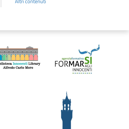
Altri contenuti