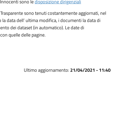
i Innocenti sono le
disposizione dirigenziali
 Trasparente sono tenuti costantemente aggiornati, nel
 la data dell’ ultima modifica, i documenti la data di
ento dei dataset (in automatico). Le date di
on quelle delle pagine.
Ultimo aggiornamento:
21/04/2021 - 11:40