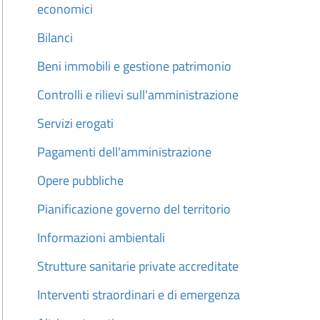
economici
Bilanci
Beni immobili e gestione patrimonio
Controlli e rilievi sull'amministrazione
Servizi erogati
Pagamenti dell'amministrazione
Opere pubbliche
Pianificazione governo del territorio
Informazioni ambientali
Strutture sanitarie private accreditate
Interventi straordinari e di emergenza