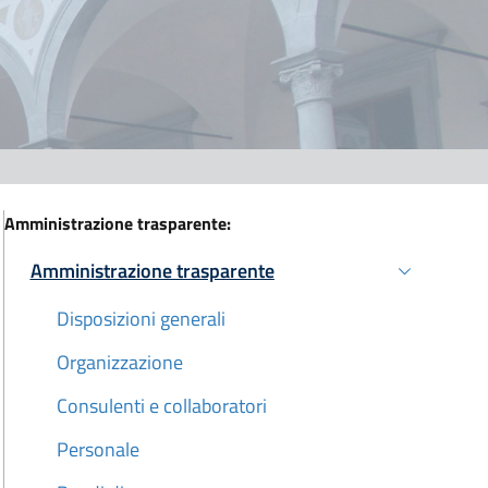
Amministrazione trasparente:
Amministrazione trasparente
Attivo
Disposizioni generali
Organizzazione
Consulenti e collaboratori
Personale