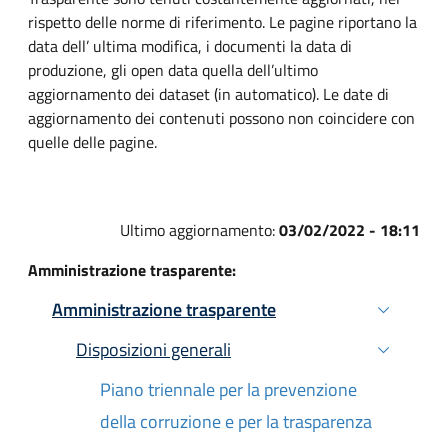
rispetto delle norme di riferimento. Le pagine riportano la
data dell’ ultima modifica, i documenti la data di
produzione, gli open data quella dell’ultimo
aggiornamento dei dataset (in automatico). Le date di
aggiornamento dei contenuti possono non coincidere con
quelle delle pagine.
Ultimo aggiornamento:
03/02/2022 - 18:11
Amministrazione trasparente:
Amministrazione trasparente
Attivo
Disposizioni generali
Attivo
Piano triennale per la prevenzione
della corruzione e per la trasparenza