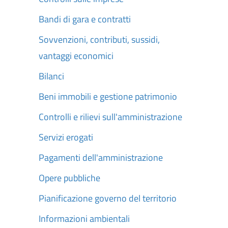
Bandi di gara e contratti
Sovvenzioni, contributi, sussidi,
vantaggi economici
Bilanci
Beni immobili e gestione patrimonio
Controlli e rilievi sull'amministrazione
Servizi erogati
Pagamenti dell'amministrazione
Opere pubbliche
Pianificazione governo del territorio
Informazioni ambientali