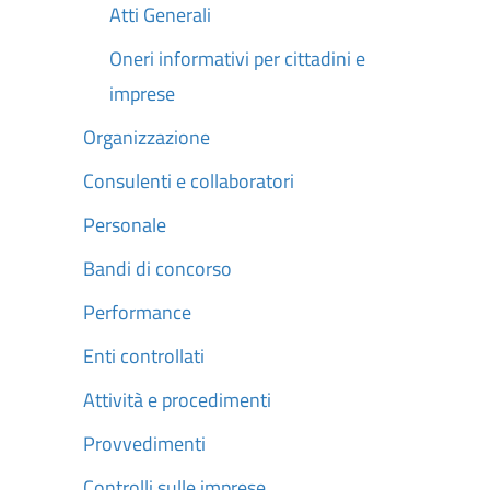
Atti Generali
Oneri informativi per cittadini e
imprese
Organizzazione
Consulenti e collaboratori
Personale
Bandi di concorso
Performance
Enti controllati
Attività e procedimenti
Provvedimenti
Controlli sulle imprese