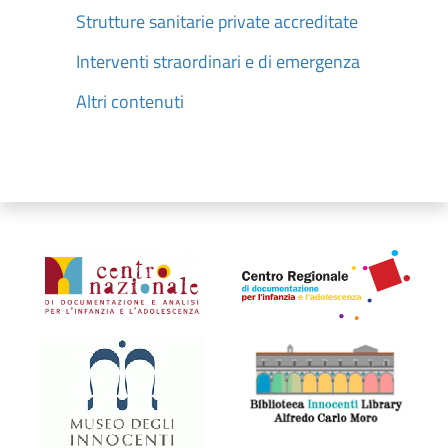
Strutture sanitarie private accreditate
Interventi straordinari e di emergenza
Altri contenuti
Organismi collegati