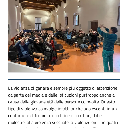
La violenza di genere è sempre più oggetto di attenzione
da parte dei media e delle istituzioni purtroppo anche a
causa della giovane età delle persone coinvolte. Questo
tipo di violenza coinvolge infatti anche adolescenti in un
continuum di forme tra l’off line e l’on-line, dalle
molestie, alla violenza sessuale, a violenze on-line quali il