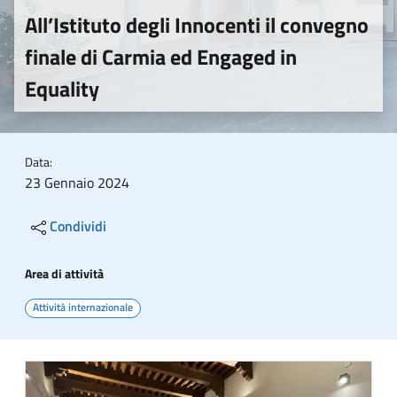
All’Istituto degli Innocenti il convegno
finale di Carmia ed Engaged in
Equality
Data:
23 Gennaio 2024
Condividi
Area di attività
Attività internazionale