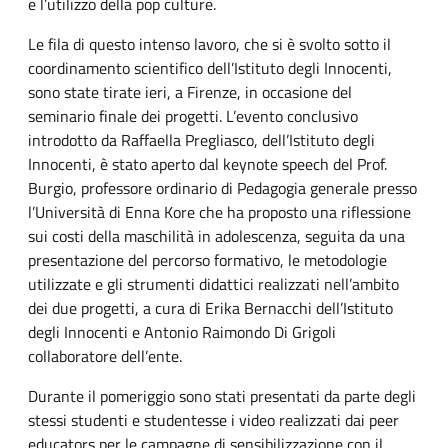
e l’utilizzo della pop culture.
Le fila di questo intenso lavoro, che si è svolto sotto il
coordinamento scientifico dell’Istituto degli Innocenti,
sono state tirate ieri, a Firenze, in occasione del
seminario finale dei progetti. L’evento conclusivo
introdotto da Raffaella Pregliasco, dell’Istituto degli
Innocenti, è stato aperto dal keynote speech del Prof.
Burgio, professore ordinario di Pedagogia generale presso
l’Università di Enna Kore che ha proposto una riflessione
sui costi della maschilità in adolescenza, seguita da una
presentazione del percorso formativo, le metodologie
utilizzate e gli strumenti didattici realizzati nell’ambito
dei due progetti, a cura di Erika Bernacchi dell’Istituto
degli Innocenti e Antonio Raimondo Di Grigoli
collaboratore dell’ente.
Durante il pomeriggio sono stati presentati da parte degli
stessi studenti e studentesse i video realizzati dai peer
educators per le campagne di sensibilizzazione con il