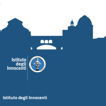
Istituto degli Innocenti