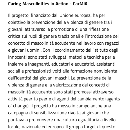
Caring Masculinities in Action - CarMiA
Il progetto, finanziato dall'Unione europea, ha per
obiettivo la prevenzione della violenza di genere tra i
giovani, attraverso la promozione di una riflessione
critica sui ruoli di genere tradizionali e l’introduzione del
concetto di mascolinità accudente nel lavoro con ragazzi
e giovani uomini. Con il coordinamento dell’Istituto degli
Innocenti sono stati sviluppati metodi e tecniche per e
insieme a insegnanti, educatori e educatrici, assistenti
sociali e professionisti volti alla formazione nonviolenta
dell'identità dei giovani maschi. La prevenzione della
violenza di genere e la valorizzazione dei concetti di
mascolinità accudente sono stati promossi attraverso
attività peer to peer e di agenti del cambiamento (agents
of change). Il progetto ha messo in campo anche una
campagna di sensibilizzazione rivolta ai giovani che
puntava a promuovere una cultura egualitaria a livello
locale, nazionale ed europeo. Il gruppo target di questo