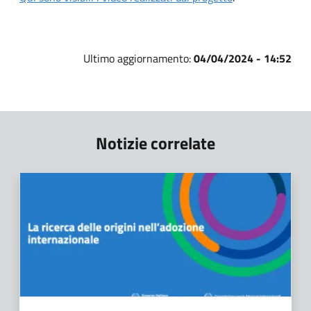
Ultimo aggiornamento:
04/04/2024 - 14:52
Notizie correlate