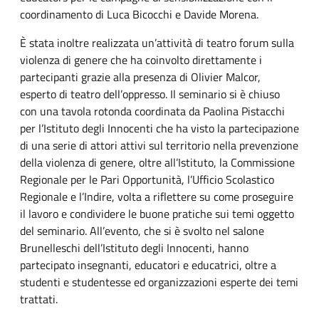
coordinamento di Luca Bicocchi e Davide Morena.
È stata inoltre realizzata un’attività di teatro forum sulla
violenza di genere che ha coinvolto direttamente i
partecipanti grazie alla presenza di Olivier Malcor,
esperto di teatro dell’oppresso. Il seminario si è chiuso
con una tavola rotonda coordinata da Paolina Pistacchi
per l’Istituto degli Innocenti che ha visto la partecipazione
di una serie di attori attivi sul territorio nella prevenzione
della violenza di genere, oltre all’Istituto, la Commissione
Regionale per le Pari Opportunità, l’Ufficio Scolastico
Regionale e l’Indire, volta a riflettere su come proseguire
il lavoro e condividere le buone pratiche sui temi oggetto
del seminario. All’evento, che si è svolto nel salone
Brunelleschi dell’Istituto degli Innocenti, hanno
partecipato insegnanti, educatori e educatrici, oltre a
studenti e studentesse ed organizzazioni esperte dei temi
trattati.