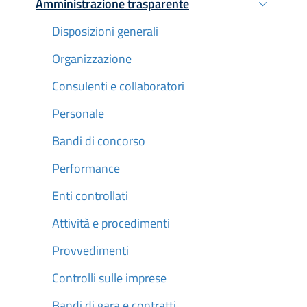
Amministrazione trasparente
Attivo
Disposizioni generali
Organizzazione
Consulenti e collaboratori
Personale
Bandi di concorso
Performance
Enti controllati
Attività e procedimenti
Provvedimenti
Controlli sulle imprese
Bandi di gara e contratti