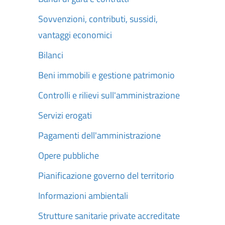
Sovvenzioni, contributi, sussidi,
vantaggi economici
Bilanci
Beni immobili e gestione patrimonio
Controlli e rilievi sull'amministrazione
Servizi erogati
Pagamenti dell'amministrazione
Opere pubbliche
Pianificazione governo del territorio
Informazioni ambientali
Strutture sanitarie private accreditate