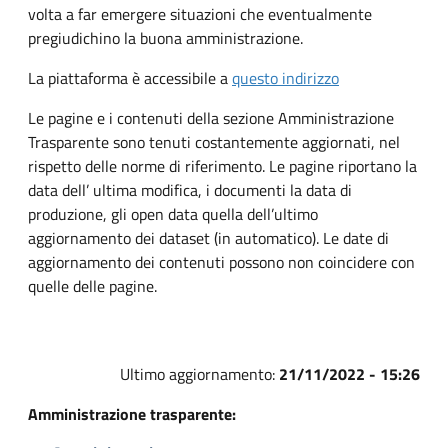
volta a far emergere situazioni che eventualmente
pregiudichino la buona amministrazione.
La piattaforma è accessibile a
questo indirizzo
Le pagine e i contenuti della sezione Amministrazione
Trasparente sono tenuti costantemente aggiornati, nel
rispetto delle norme di riferimento. Le pagine riportano la
data dell’ ultima modifica, i documenti la data di
produzione, gli open data quella dell’ultimo
aggiornamento dei dataset (in automatico). Le date di
aggiornamento dei contenuti possono non coincidere con
quelle delle pagine.
Ultimo aggiornamento:
21/11/2022 - 15:26
Amministrazione trasparente: