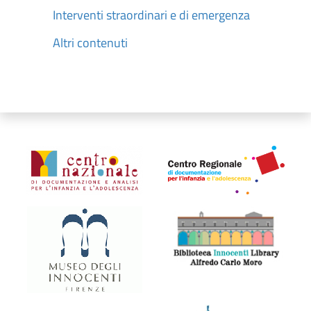
Interventi straordinari e di emergenza
Altri contenuti
Organismi collegati